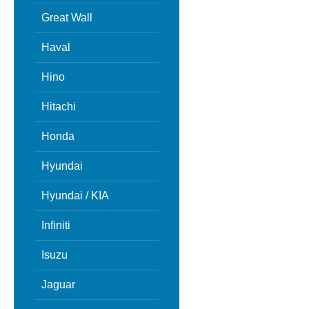
Great Wall
Haval
Hino
Hitachi
Honda
Hyundai
Hyundai / KIA
Infiniti
Isuzu
Jaguar