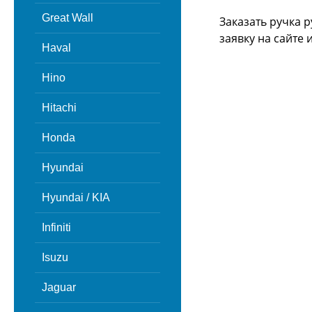
Great Wall
Заказать ручка 
заявку на сайте
Haval
Hino
Hitachi
Honda
Hyundai
Hyundai / KIA
Infiniti
Isuzu
Jaguar