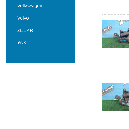
Volkswagen
Volvo
ZEEKR
УАЗ