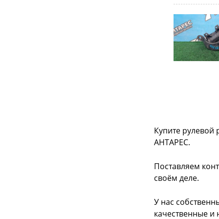
Купите рулевой 
АНТАРЕС.
Поставляем конт
своём деле.
У нас собственн
качественные и 