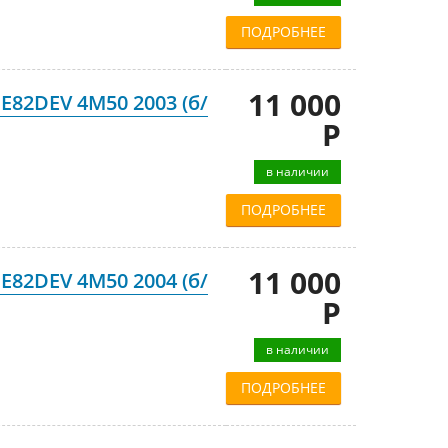
ПОДРОБНЕЕ
11 000
E82DEV 4M50 2003 (б/
Р
в наличии
ПОДРОБНЕЕ
11 000
E82DEV 4M50 2004 (б/
Р
в наличии
ПОДРОБНЕЕ