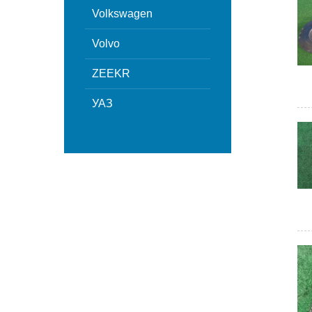
Volkswagen
Volvo
ZEEKR
УАЗ