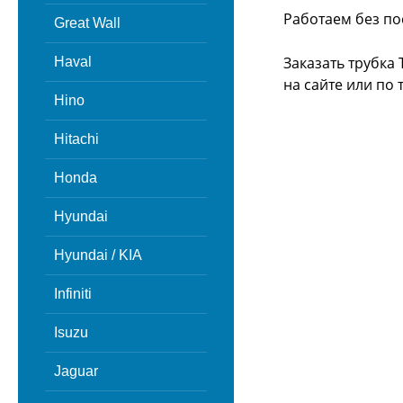
Работаем без по
Great Wall
Заказать трубка
Haval
на сайте или
по 
Hino
Hitachi
Honda
Hyundai
Hyundai / KIA
Infiniti
Isuzu
Jaguar