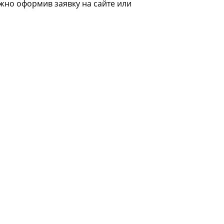
ожно оформив заявку на сайте или