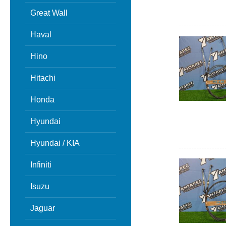
Great Wall
Haval
Hino
Hitachi
Honda
Hyundai
Hyundai / KIA
Infiniti
Isuzu
Jaguar