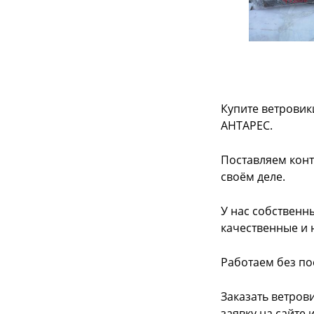
Купите ветровик
АНТАРЕС.
Поставляем конт
своём деле.
У нас собственн
качественные и 
Работаем без по
Заказать ветров
заявку на сайте