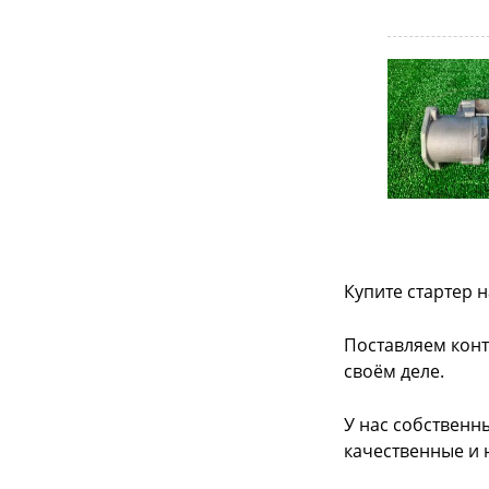
Купите стартер н
Поставляем конт
своём деле.
У нас собственн
качественные и 