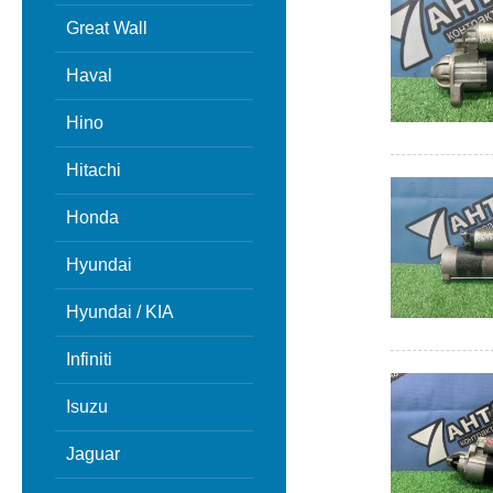
Great Wall
Haval
Hino
Hitachi
Honda
Hyundai
Hyundai / KIA
Infiniti
Isuzu
Jaguar