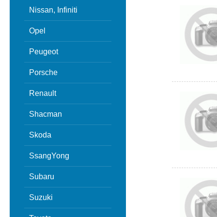
Nissan, Infiniti
Opel
Peugeot
Porsche
Renault
Shacman
Skoda
SsangYong
Subaru
Suzuki