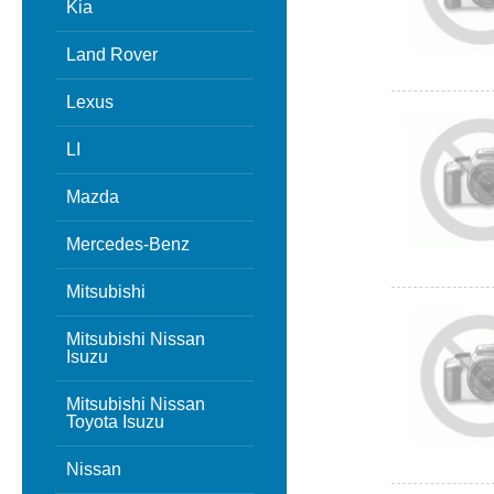
Kia
Land Rover
Lexus
LI
Mazda
Mercedes-Benz
Mitsubishi
Mitsubishi Nissan
Isuzu
Mitsubishi Nissan
Toyota Isuzu
Nissan