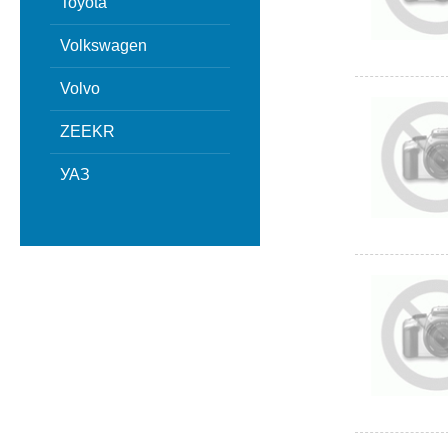
Toyota
Volkswagen
Volvo
ZEEKR
УАЗ