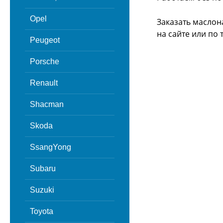
Opel
Заказать маслон
на сайте или
по 
Peugeot
Porsche
Renault
Shacman
Skoda
SsangYong
Subaru
Suzuki
Toyota