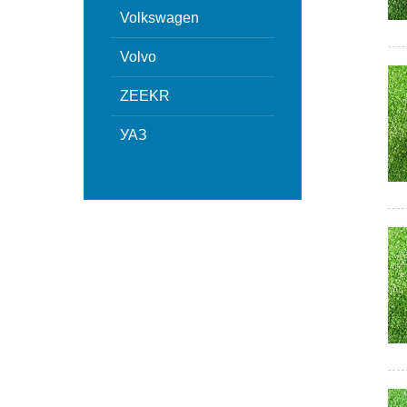
Volkswagen
Volvo
ZEEKR
УАЗ