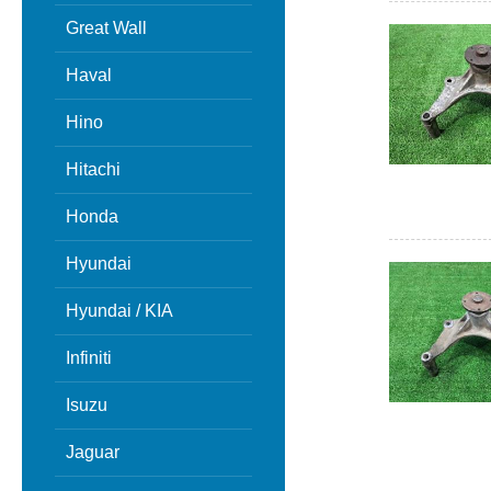
Great Wall
Haval
Hino
Hitachi
Honda
Hyundai
Hyundai / KIA
Infiniti
Isuzu
Jaguar