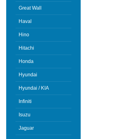
Great Wall
Haval
Hino
Hitachi
Honda
Hyundai
Hyundai / KIA
Infiniti
Isuzu
Jaguar