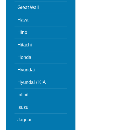
Great Wall
Haval
Hino
Hitachi
Honda
Hyundai
Hyundai / KIA
Infiniti
Isuzu
Jaguar