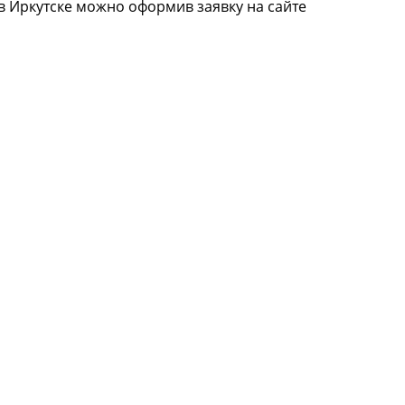
в Иркутске можно оформив заявку на сайте