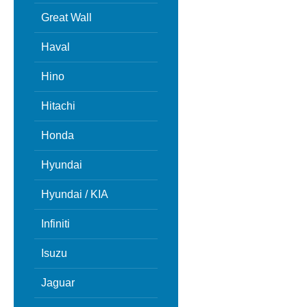
Great Wall
Haval
Hino
Hitachi
Honda
Hyundai
Hyundai / KIA
Infiniti
Isuzu
Jaguar