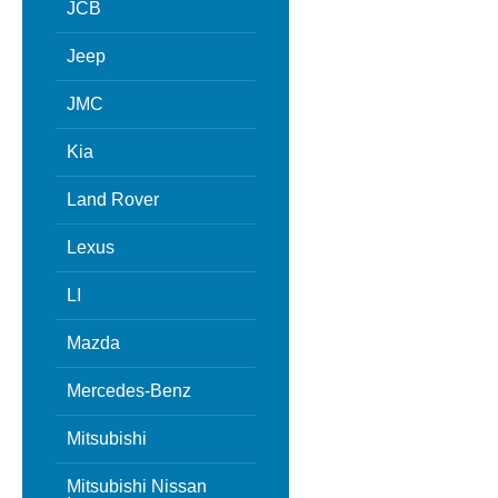
JCB
Jeep
JMC
Kia
Land Rover
Lexus
LI
Mazda
Mercedes-Benz
Mitsubishi
Mitsubishi Nissan