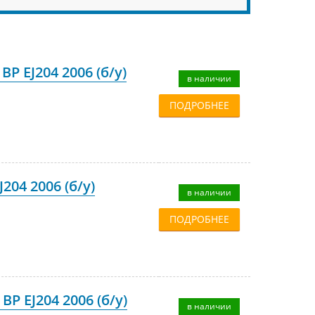
P EJ204 2006 (б/у)
в наличии
ПОДРОБНЕЕ
204 2006 (б/у)
в наличии
ПОДРОБНЕЕ
P EJ204 2006 (б/у)
в наличии