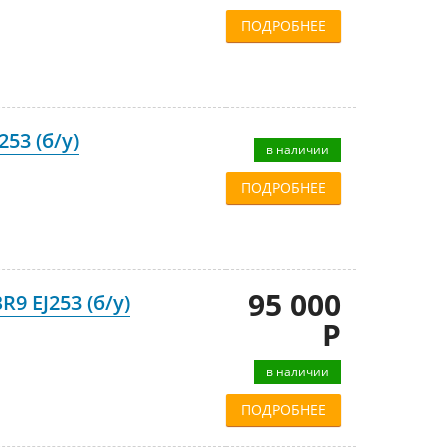
ПОДРОБНЕЕ
53 (б/у)
в наличии
ПОДРОБНЕЕ
95 000
9 EJ253 (б/у)
Р
в наличии
ПОДРОБНЕЕ