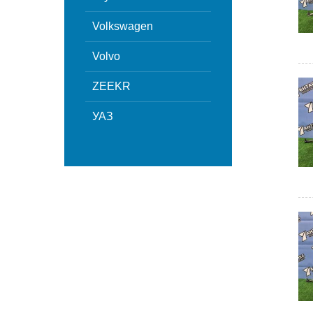
Volkswagen
Volvo
ZEEKR
УАЗ