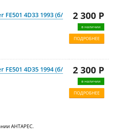
2 300 Р
r FE501 4D33 1993 (б/
в наличии
ПОДРОБНЕЕ
2 300 Р
r FE501 4D35 1994 (б/
в наличии
ПОДРОБНЕЕ
пании АНТАРЕС.