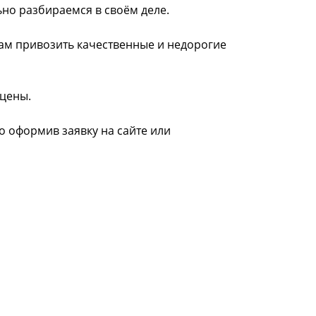
ьно разбираемся в своём деле.
нам привозить качественные и недорогие
 цены.
но оформив заявку на сайте или