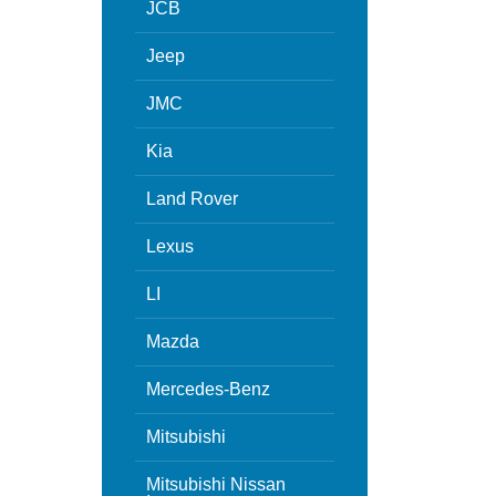
JCB
Jeep
JMC
Kia
Land Rover
Lexus
LI
Mazda
Mercedes-Benz
Mitsubishi
Mitsubishi Nissan