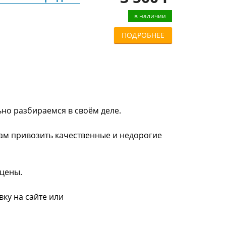
в наличии
ПОДРОБНЕЕ
ьно разбираемся в своём деле.
нам привозить качественные и недорогие
 цены.
ку на сайте или