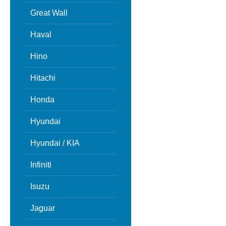
Great Wall
Haval
Hino
Hitachi
Honda
Hyundai
Hyundai / KIA
Infiniti
Isuzu
Jaguar