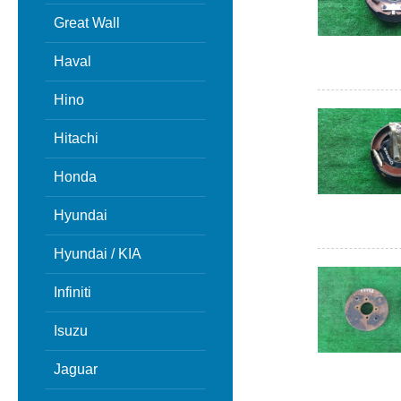
Great Wall
Haval
Hino
Hitachi
Honda
Hyundai
Hyundai / KIA
Infiniti
Isuzu
Jaguar