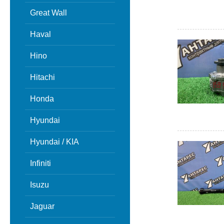
Great Wall
Haval
Hino
Hitachi
Honda
Hyundai
Hyundai / KIA
Infiniti
Isuzu
Jaguar