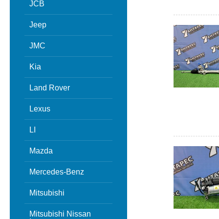
JCB
Jeep
JMC
Kia
Land Rover
Lexus
LI
Mazda
Mercedes-Benz
Mitsubishi
Mitsubishi Nissan