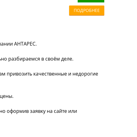
ПОДРОБНЕЕ
мпании АНТАРЕС.
ьно разбираемся в своём деле.
нам привозить качественные и недорогие
 цены.
жно оформив заявку на сайте или