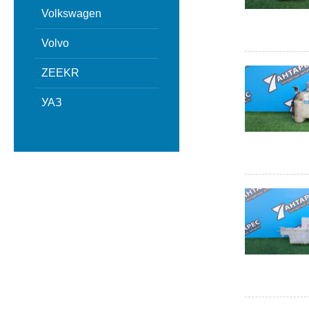
Volkswagen
Volvo
ZEEKR
УАЗ