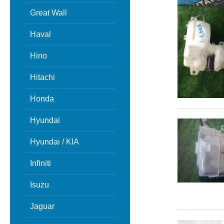
Great Wall
Haval
Hino
Hitachi
Honda
Hyundai
Hyundai / KIA
Infiniti
Isuzu
Jaguar