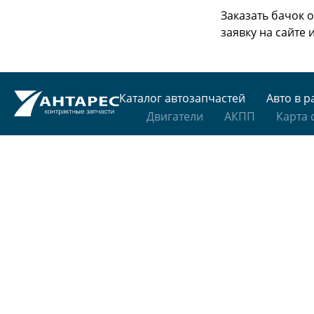
Заказать бачок 
заявку на сайте
Каталог автозапчастей
Авто в р
Двигатели
АКПП
Карта 