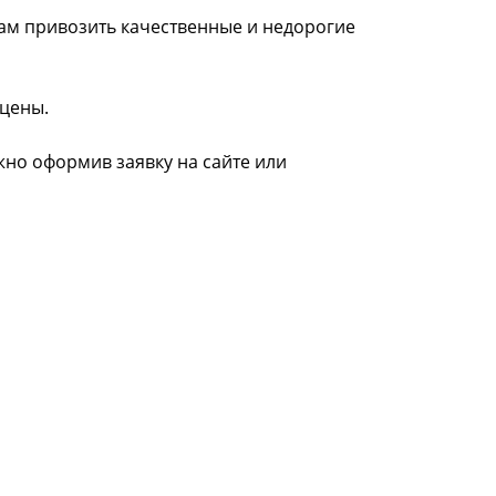
нам привозить качественные и недорогие
 цены.
ожно оформив заявку на сайте или