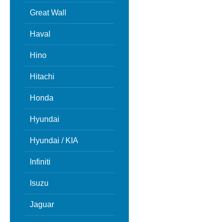
Great Wall
Haval
Hino
Hitachi
Honda
Hyundai
Hyundai / KIA
Infiniti
Isuzu
Jaguar