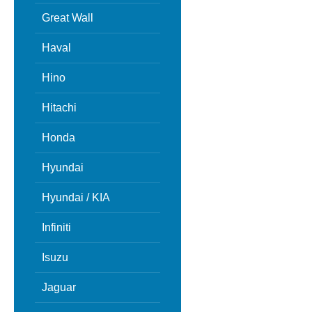
Great Wall
Haval
Hino
Hitachi
Honda
Hyundai
Hyundai / KIA
Infiniti
Isuzu
Jaguar