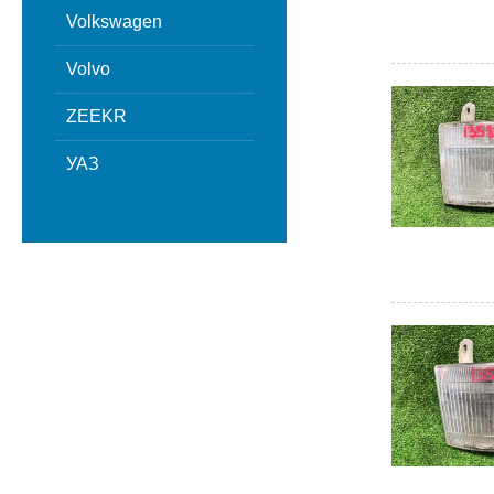
Volkswagen
Volvo
ZEEKR
УАЗ