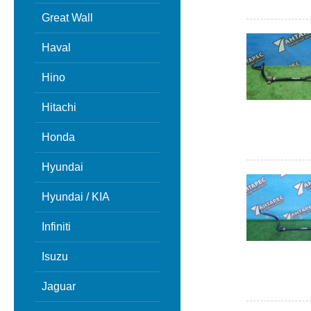
Great Wall
Haval
Hino
Hitachi
Honda
Hyundai
Hyundai / KIA
Infiniti
Isuzu
Jaguar