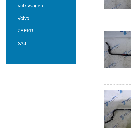
Volkswagen
Volvo
ZEEKR
УАЗ