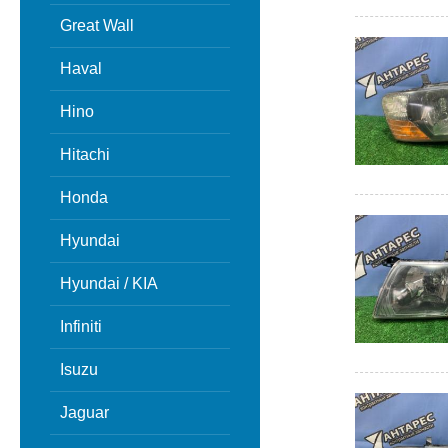
Great Wall
Haval
Hino
Hitachi
Honda
Hyundai
Hyundai / KIA
Infiniti
Isuzu
Jaguar