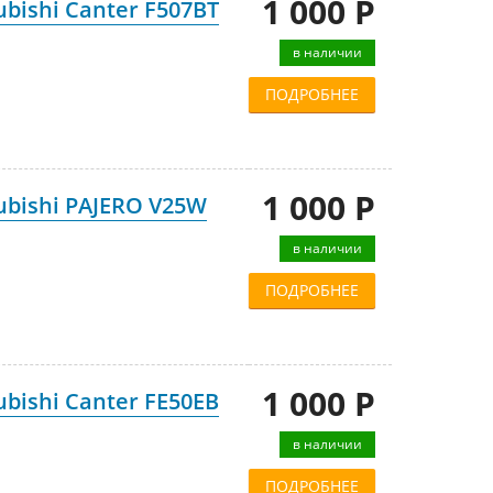
1 000 Р
bishi Canter F507BT
в наличии
ПОДРОБНЕЕ
1 000 Р
ubishi PAJERO V25W
в наличии
ПОДРОБНЕЕ
1 000 Р
bishi Canter FE50EB
в наличии
ПОДРОБНЕЕ