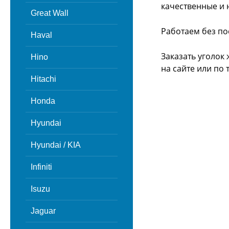
качественные и 
Great Wall
Работаем без по
Haval
Заказать уголок
Hino
на сайте или
по 
Hitachi
Honda
Hyundai
Hyundai / KIA
Infiniti
Isuzu
Jaguar