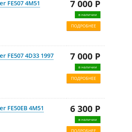
7 000 Р
er FE507 4M51
в наличии
ПОДРОБНЕЕ
7 000 Р
er FE507 4D33 1997
в наличии
ПОДРОБНЕЕ
6 300 Р
ter FE50EB 4M51
в наличии
ПОДРОБНЕЕ