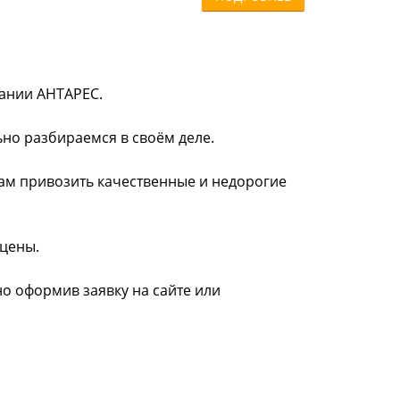
пании АНТАРЕС.
ьно разбираемся в своём деле.
нам привозить качественные и недорогие
 цены.
но оформив заявку на сайте или