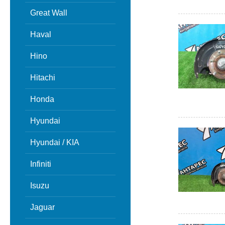
Great Wall
Haval
Hino
Hitachi
Honda
Hyundai
Hyundai / KIA
Infiniti
Isuzu
Jaguar