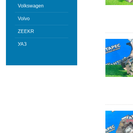
Volkswagen
Volvo
ZEEKR
УАЗ