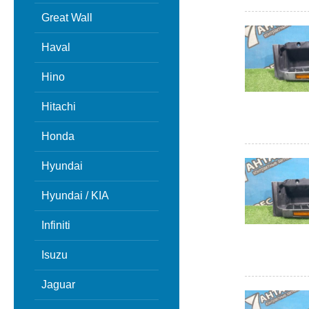
Great Wall
Haval
Hino
Hitachi
Honda
Hyundai
Hyundai / KIA
Infiniti
Isuzu
Jaguar