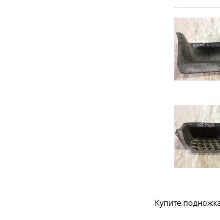
Купите подножка