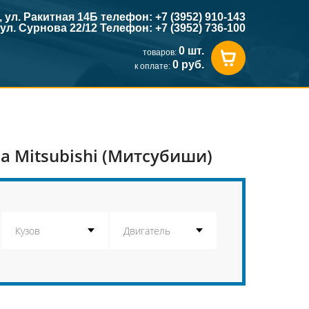
к, ул. Ракитная 14Б телефон: +7 (3952) 910-143
, ул. Сурнова 22/12 Телефон: +7 (3952) 736-100
0 шт.
товаров:
0 руб.
к оплате:
 Mitsubishi (Митсубиши)