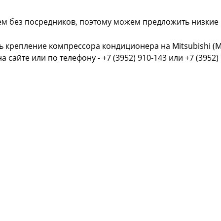
ем без посредников, поэтому можем предложить низкие
ь крепление компрессора кондиционера на Mitsubishi 
на сайте или
по телефону - +7 (3952) 910-143 или +7 (3952)