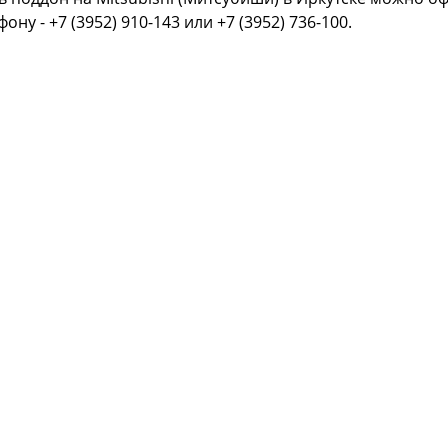
фону - +7 (3952) 910-143 или +7 (3952) 736-100.