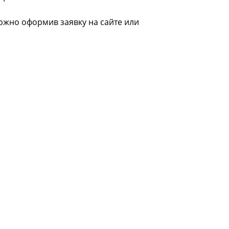
можно оформив заявку на сайте или