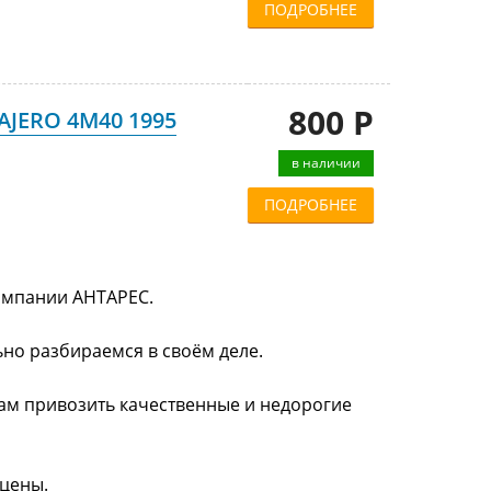
ПОДРОБНЕЕ
800 Р
PAJERO 4M40 1995
в наличии
ПОДРОБНЕЕ
компании АНТАРЕС.
ьно разбираемся в своём деле.
нам привозить качественные и недорогие
 цены.