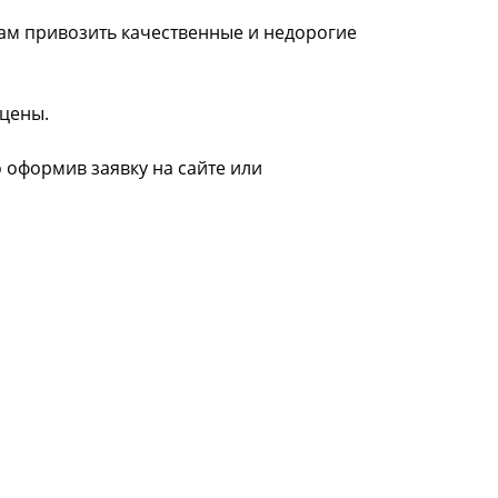
нам привозить качественные и недорогие
 цены.
о оформив заявку на сайте или