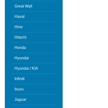
Great Wall
Haval
Hino
Hitachi
Honda
Hyundai
Hyundai / KIA
Infiniti
Isuzu
Jaguar