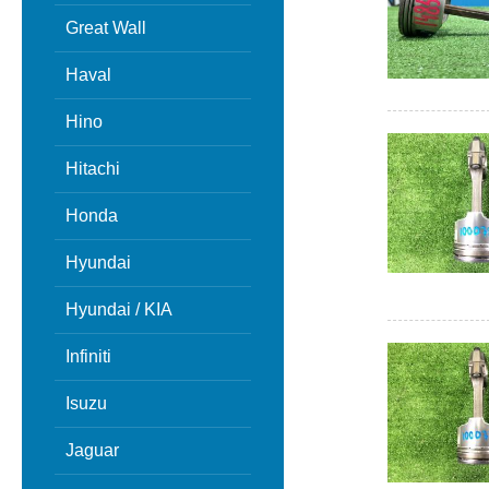
Great Wall
Haval
Hino
Hitachi
Honda
Hyundai
Hyundai / KIA
Infiniti
Isuzu
Jaguar