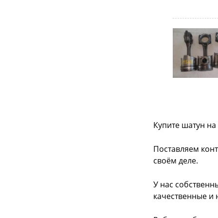
Купите шатун на
Поставляем конт
своём деле.
У нас собственн
качественные и 