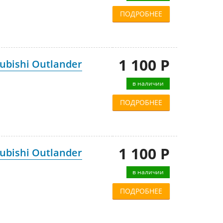
ПОДРОБНЕЕ
1 100 Р
ubishi Outlander
в наличии
ПОДРОБНЕЕ
1 100 Р
ubishi Outlander
в наличии
ПОДРОБНЕЕ