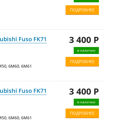
ПОДРОБНЕЕ
3 400 Р
bishi Fuso FK71
в наличии
ПОДРОБНЕЕ
50, 6M60, 6M61
3 400 Р
bishi Fuso FK71
в наличии
ПОДРОБНЕЕ
50, 6M60, 6M61