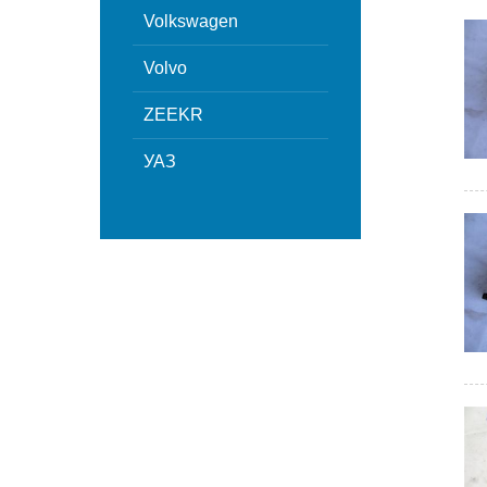
Volkswagen
Volvo
ZEEKR
УАЗ