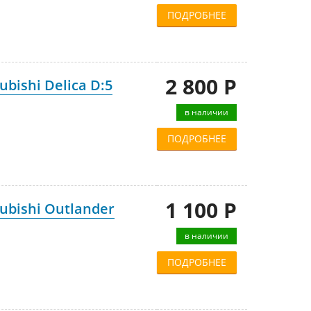
ПОДРОБНЕЕ
2 800 Р
bishi Delica D:5
в наличии
ПОДРОБНЕЕ
1 100 Р
ubishi Outlander
в наличии
ПОДРОБНЕЕ