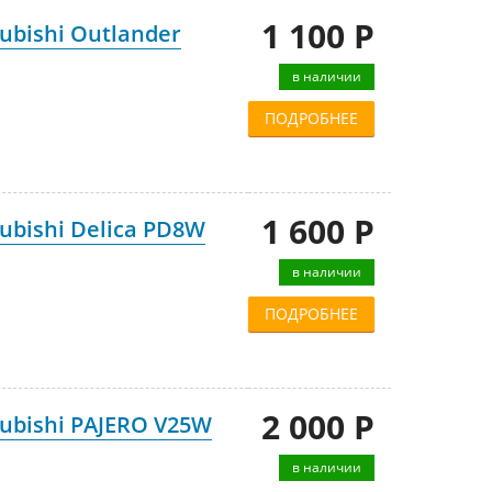
1 100 Р
ubishi Outlander
в наличии
ПОДРОБНЕЕ
1 600 Р
ubishi Delica PD8W
в наличии
ПОДРОБНЕЕ
2 000 Р
ubishi PAJERO V25W
в наличии