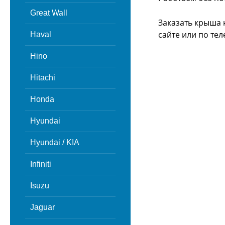
Great Wall
Заказать крыша 
сайте или
по тел
Haval
Hino
Hitachi
Honda
Hyundai
Hyundai / KIA
Infiniti
Isuzu
Jaguar