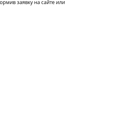
ормив заявку на сайте или