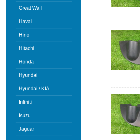
Great Wall
Haval
Hino
Hitachi
Honda
Hyundai
Hyundai / KIA
Infiniti
Isuzu
Jaguar