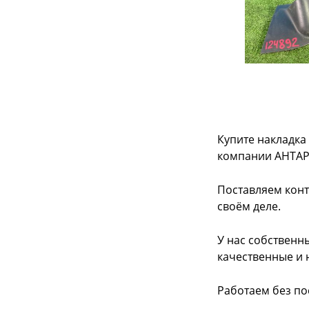
Купите накладка 
компании АНТАР
Поставляем конт
своём деле.
У нас собственн
качественные и 
Работаем без по