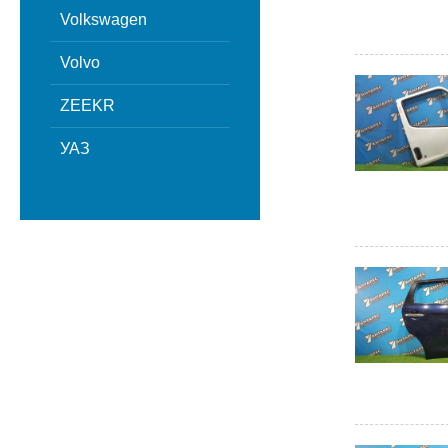
Volkswagen
Volvo
ZEEKR
УАЗ