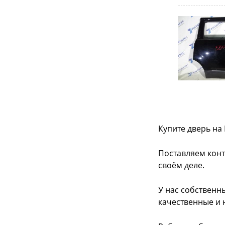
Купите дверь на
Поставляем конт
своём деле.
У нас собственн
качественные и 