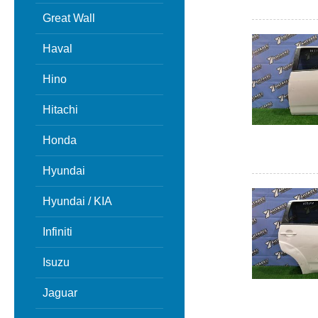
Great Wall
Haval
Hino
Hitachi
Honda
Hyundai
Hyundai / KIA
Infiniti
Isuzu
Jaguar