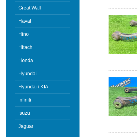
Great Wall
Haval
Hino
Hitachi
Honda
Hyundai
Hyundai / KIA
Infiniti
Isuzu
Jaguar