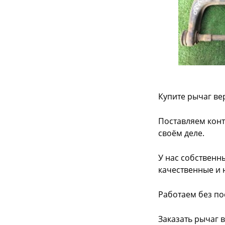
Купите рычаг ве
Поставляем конт
своём деле.
У нас собственн
качественные и 
Работаем без по
Заказать рычаг 