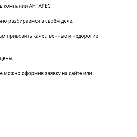
 в компании АНТАРЕС.
ьно разбираемся в своём деле.
нам привозить качественные и недорогие
 цены.
ке можно оформив заявку на сайте или